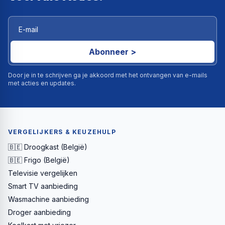
Abonneer >
Door je in te schrijven ga je akkoord met het ontvangen van e-mails
met acties en updates.
VERGELIJKERS & KEUZEHULP
🇧🇪 Droogkast (België)
🇧🇪 Frigo (België)
Televisie vergelijken
Smart TV aanbieding
Wasmachine aanbieding
Droger aanbieding