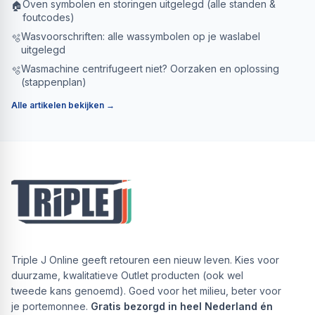
Oven symbolen en storingen uitgelegd (alle standen &
🏠
foutcodes)
Wasvoorschriften: alle wassymbolen op je waslabel
🫧
uitgelegd
Wasmachine centrifugeert niet? Oorzaken en oplossing
🫧
(stappenplan)
Alle artikelen bekijken →
Triple J Online geeft retouren een nieuw leven. Kies voor
duurzame, kwalitatieve Outlet producten (ook wel
tweede kans genoemd). Goed voor het milieu, beter voor
je portemonnee.
Gratis bezorgd in heel Nederland én