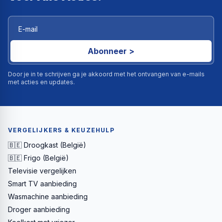
Abonneer >
Door je in te schrijven ga je akkoord met het ontvangen van e-mails
met acties en updates.
VERGELIJKERS & KEUZEHULP
🇧🇪 Droogkast (België)
🇧🇪 Frigo (België)
Televisie vergelijken
Smart TV aanbieding
Wasmachine aanbieding
Droger aanbieding