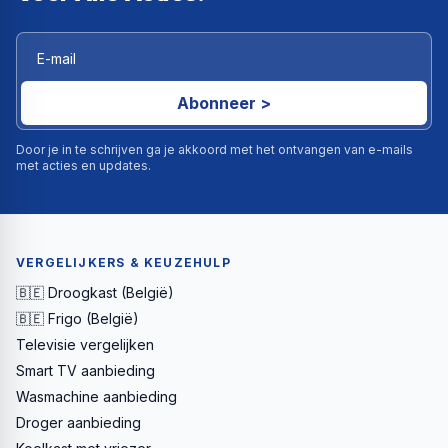
Abonneer >
Door je in te schrijven ga je akkoord met het ontvangen van e-mails
met acties en updates.
VERGELIJKERS & KEUZEHULP
🇧🇪 Droogkast (België)
🇧🇪 Frigo (België)
Televisie vergelijken
Smart TV aanbieding
Wasmachine aanbieding
Droger aanbieding