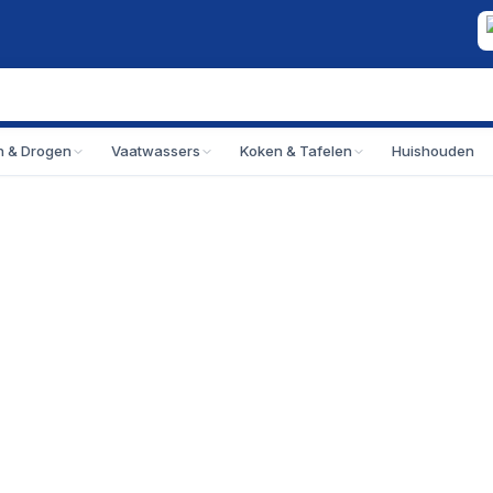
 & Drogen
Vaatwassers
Koken & Tafelen
Huishouden