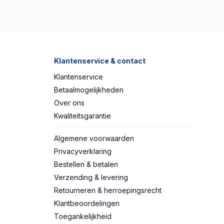
Klantenservice & contact
Klantenservice
Betaalmogelijkheden
Over ons
Kwaliteitsgarantie
Algemene voorwaarden
Privacyverklaring
Bestellen & betalen
Verzending & levering
Retourneren & herroepingsrecht
Klantbeoordelingen
Toegankelijkheid