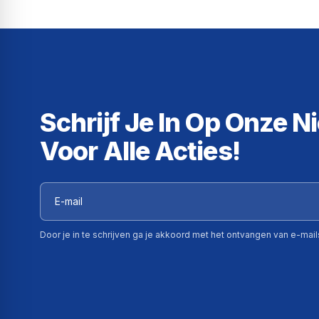
Schrijf Je In Op Onze N
Voor Alle Acties!
Door je in te schrijven ga je akkoord met het ontvangen van e-mai