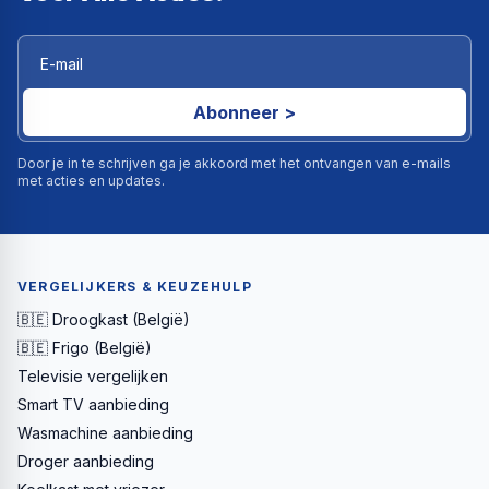
Abonneer >
Door je in te schrijven ga je akkoord met het ontvangen van e-mails
met acties en updates.
VERGELIJKERS & KEUZEHULP
🇧🇪 Droogkast (België)
🇧🇪 Frigo (België)
Televisie vergelijken
Smart TV aanbieding
Wasmachine aanbieding
Droger aanbieding