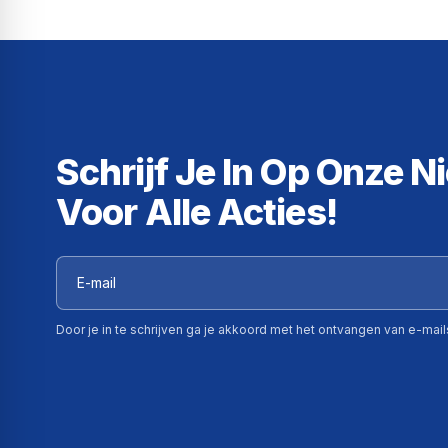
Schrijf Je In Op Onze N
Voor Alle Acties!
Door je in te schrijven ga je akkoord met het ontvangen van e-mai