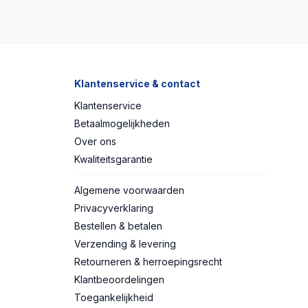
Klantenservice & contact
Klantenservice
Betaalmogelijkheden
Over ons
Kwaliteitsgarantie
Algemene voorwaarden
Privacyverklaring
Bestellen & betalen
Verzending & levering
Retourneren & herroepingsrecht
Klantbeoordelingen
Toegankelijkheid