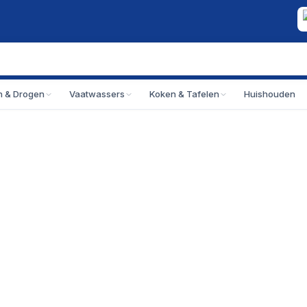
 & Drogen
Vaatwassers
Koken & Tafelen
Huishouden