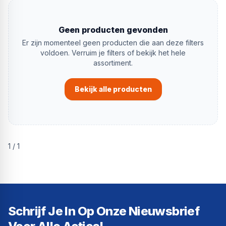
Geen producten gevonden
Er zijn momenteel geen producten die aan deze filters
voldoen. Verruim je filters of bekijk het hele
assortiment.
Bekijk alle producten
1
/
1
Schrijf Je In Op Onze Nieuwsbrief