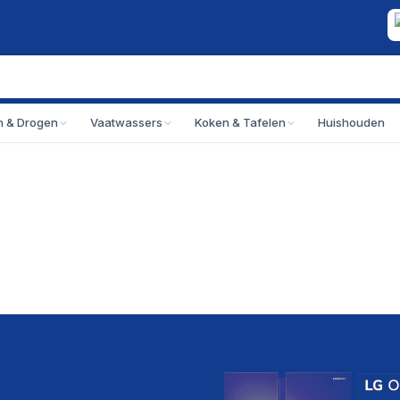
 & Drogen
Vaatwassers
Koken & Tafelen
Huishouden