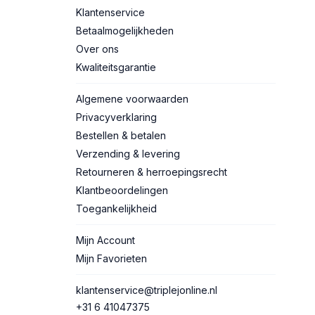
Klantenservice
Betaalmogelijkheden
Over ons
Kwaliteitsgarantie
Algemene voorwaarden
Privacyverklaring
Bestellen & betalen
Verzending & levering
Retourneren & herroepingsrecht
Klantbeoordelingen
Toegankelijkheid
Mijn Account
Mijn Favorieten
klantenservice@triplejonline.nl
+31 6 41047375