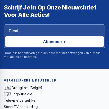
Schrijf Je In Op Onze Nieuwsbrief
Voor Alle Acties!
Abonneer >
Door je in te schrijven ga je akkoord met het ontvangen van e-mails
met acties en updates.
VERGELIJKERS & KEUZEHULP
🇧🇪 Droogkast (België)
🇧🇪 Frigo (België)
Televisie vergelijken
Smart TV aanbieding