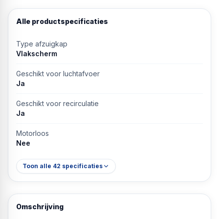
Alle productspecificaties
Type afzuigkap
Vlakscherm
Geschikt voor luchtafvoer
Ja
Geschikt voor recirculatie
Ja
Motorloos
Nee
Toon alle
42
specificaties
Omschrijving