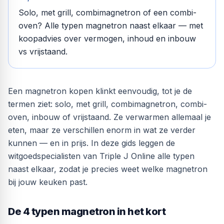
Solo, met grill, combimagnetron of een combi-
oven? Alle typen magnetron naast elkaar — met
koopadvies over vermogen, inhoud en inbouw
vs vrijstaand.
Een magnetron kopen klinkt eenvoudig, tot je de
termen ziet: solo, met grill, combimagnetron, combi-
oven, inbouw of vrijstaand. Ze verwarmen allemaal je
eten, maar ze verschillen enorm in wat ze verder
kunnen — en in prijs. In deze gids leggen de
witgoedspecialisten van Triple J Online alle typen
naast elkaar, zodat je precies weet welke magnetron
bij jouw keuken past.
De 4 typen magnetron in het kort