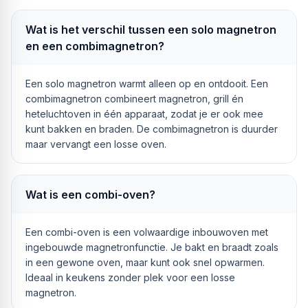
Wat is het verschil tussen een solo magnetron
en een combimagnetron?
Een solo magnetron warmt alleen op en ontdooit. Een
combimagnetron combineert magnetron, grill én
heteluchtoven in één apparaat, zodat je er ook mee
kunt bakken en braden. De combimagnetron is duurder
maar vervangt een losse oven.
Wat is een combi-oven?
Een combi-oven is een volwaardige inbouwoven met
ingebouwde magnetronfunctie. Je bakt en braadt zoals
in een gewone oven, maar kunt ook snel opwarmen.
Ideaal in keukens zonder plek voor een losse
magnetron.