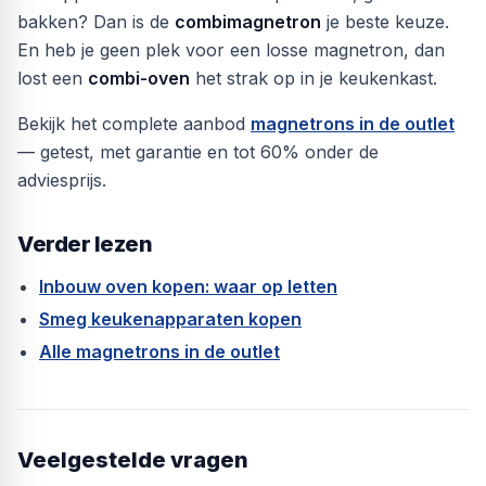
bakken? Dan is de
combimagnetron
je beste keuze.
En heb je geen plek voor een losse magnetron, dan
lost een
combi-oven
het strak op in je keukenkast.
Bekijk het complete aanbod
magnetrons in de outlet
— getest, met garantie en tot 60% onder de
adviesprijs.
Verder lezen
Inbouw oven kopen: waar op letten
Smeg keukenapparaten kopen
Alle magnetrons in de outlet
Veelgestelde vragen