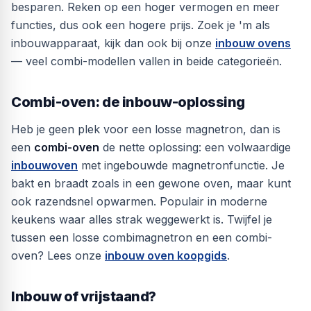
besparen. Reken op een hoger vermogen en meer
functies, dus ook een hogere prijs. Zoek je 'm als
inbouwapparaat, kijk dan ook bij onze
inbouw ovens
— veel combi-modellen vallen in beide categorieën.
Combi-oven: de inbouw-oplossing
Heb je geen plek voor een losse magnetron, dan is
een
combi-oven
de nette oplossing: een volwaardige
inbouwoven
met ingebouwde magnetronfunctie. Je
bakt en braadt zoals in een gewone oven, maar kunt
ook razendsnel opwarmen. Populair in moderne
keukens waar alles strak weggewerkt is. Twijfel je
tussen een losse combimagnetron en een combi-
oven? Lees onze
inbouw oven koopgids
.
Inbouw of vrijstaand?