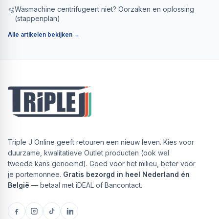
Wasmachine centrifugeert niet? Oorzaken en oplossing
🫧
(stappenplan)
Alle artikelen bekijken →
Triple J Online geeft retouren een nieuw leven. Kies voor
duurzame, kwalitatieve Outlet producten (ook wel
tweede kans genoemd). Goed voor het milieu, beter voor
je portemonnee.
Gratis bezorgd in heel Nederland én
België
— betaal met iDEAL of Bancontact.