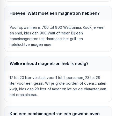
Hoeveel Watt moet een magnetron hebben?
Voor opwarmen is 700 tot 800 Watt prima. Kook je veel
en snel, kies dan 900 Watt of meer. Bij een
combimagnetron telt daarnaast het grill- en
heteluchtvermogen mee.
Welke inhoud magnetron heb ik nodig?
17 tot 20 liter volstaat voor 1 tot 2 personen, 23 tot 28
liter voor een gezin. Wil je grote borden of ovenschalen
kwijt, kies dan 28 liter of meer en let op de diameter van
het draaiplateau.
Kan een combimagnetron een gewone oven