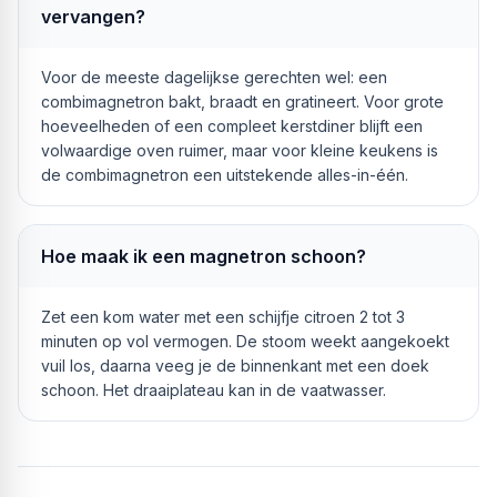
vervangen?
Voor de meeste dagelijkse gerechten wel: een
combimagnetron bakt, braadt en gratineert. Voor grote
hoeveelheden of een compleet kerstdiner blijft een
volwaardige oven ruimer, maar voor kleine keukens is
de combimagnetron een uitstekende alles-in-één.
Hoe maak ik een magnetron schoon?
Zet een kom water met een schijfje citroen 2 tot 3
minuten op vol vermogen. De stoom weekt aangekoekt
vuil los, daarna veeg je de binnenkant met een doek
schoon. Het draaiplateau kan in de vaatwasser.