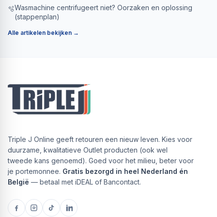
Wasmachine centrifugeert niet? Oorzaken en oplossing
🫧
(stappenplan)
Alle artikelen bekijken →
Triple J Online geeft retouren een nieuw leven. Kies voor
duurzame, kwalitatieve Outlet producten (ook wel
tweede kans genoemd). Goed voor het milieu, beter voor
je portemonnee.
Gratis bezorgd in heel Nederland én
België
— betaal met iDEAL of Bancontact.