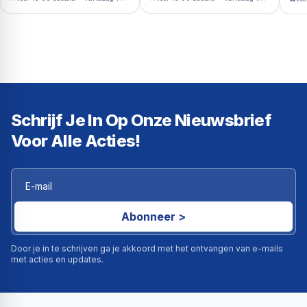
Schrijf Je In Op Onze Nieuwsbrief
Voor Alle Acties!
Abonneer >
Door je in te schrijven ga je akkoord met het ontvangen van e-mails
met acties en updates.