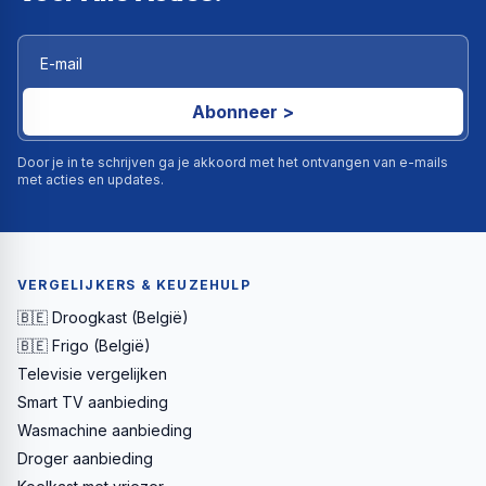
Abonneer >
Door je in te schrijven ga je akkoord met het ontvangen van e-mails
met acties en updates.
VERGELIJKERS & KEUZEHULP
🇧🇪 Droogkast (België)
🇧🇪 Frigo (België)
Televisie vergelijken
Smart TV aanbieding
Wasmachine aanbieding
Droger aanbieding