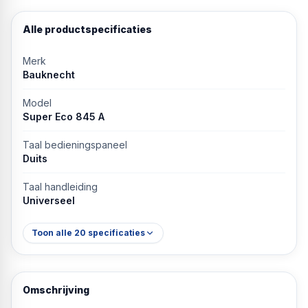
Alle productspecificaties
Merk
Bauknecht
Model
Super Eco 845 A
Taal bedieningspaneel
Duits
Taal handleiding
Universeel
Toon alle
20
specificaties
Omschrijving