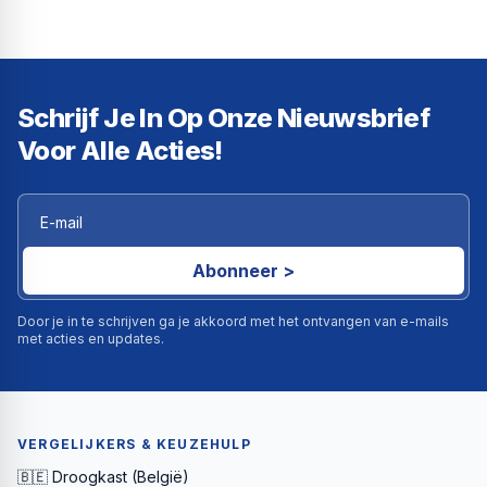
Schrijf Je In Op Onze Nieuwsbrief
Voor Alle Acties!
Abonneer >
Door je in te schrijven ga je akkoord met het ontvangen van e-mails
met acties en updates.
VERGELIJKERS & KEUZEHULP
🇧🇪 Droogkast (België)