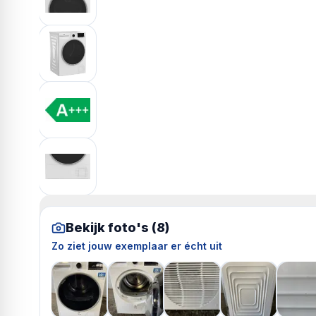
Bekijk foto's (
8
)
Zo ziet jouw exemplaar er écht uit