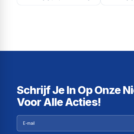
Schrijf Je In Op Onze N
Voor Alle Acties!