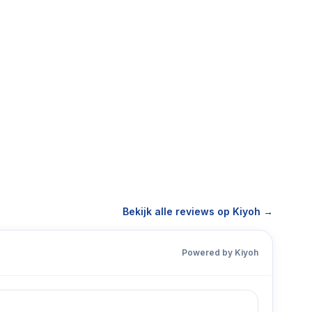
Bekijk alle reviews op Kiyoh →
Powered by Kiyoh