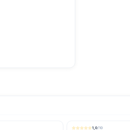
1,0
/10