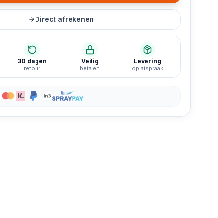
Direct afrekenen
30 dagen
Veilig
Levering
retour
betalen
op afspraak