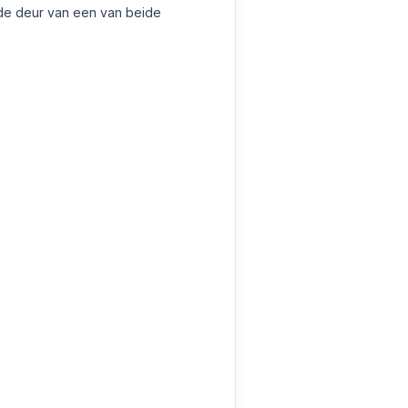
 de deur van een van beide