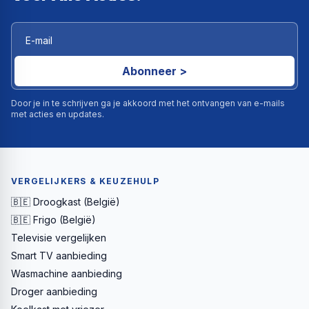
Abonneer >
Door je in te schrijven ga je akkoord met het ontvangen van e-mails
met acties en updates.
VERGELIJKERS & KEUZEHULP
🇧🇪 Droogkast (België)
🇧🇪 Frigo (België)
Televisie vergelijken
Smart TV aanbieding
Wasmachine aanbieding
Droger aanbieding