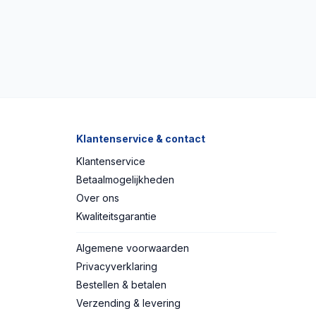
Klantenservice & contact
Klantenservice
Betaalmogelijkheden
Over ons
Kwaliteitsgarantie
Algemene voorwaarden
Privacyverklaring
Bestellen & betalen
Verzending & levering