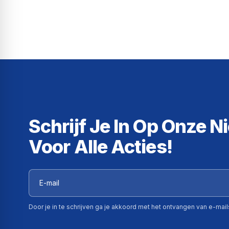
Schrijf Je In Op Onze N
Voor Alle Acties!
Door je in te schrijven ga je akkoord met het ontvangen van e-mai