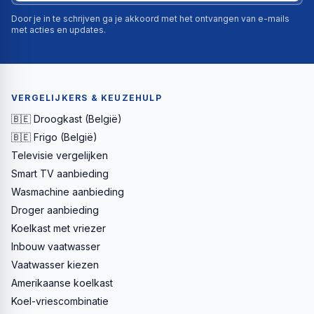
Door je in te schrijven ga je akkoord met het ontvangen van e-mails
met acties en updates.
VERGELIJKERS & KEUZEHULP
🇧🇪 Droogkast (België)
🇧🇪 Frigo (België)
Televisie vergelijken
Smart TV aanbieding
Wasmachine aanbieding
Droger aanbieding
Koelkast met vriezer
Inbouw vaatwasser
Vaatwasser kiezen
Amerikaanse koelkast
Koel-vriescombinatie