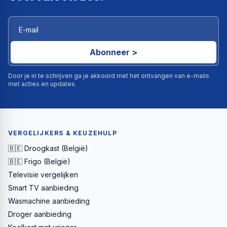
Abonneer >
Door je in te schrijven ga je akkoord met het ontvangen van e-mails
met acties en updates.
VERGELIJKERS & KEUZEHULP
🇧🇪 Droogkast (België)
🇧🇪 Frigo (België)
Televisie vergelijken
Smart TV aanbieding
Wasmachine aanbieding
Droger aanbieding