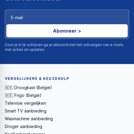
Abonneer >
Door je in te schrijven ga je akkoord met het ontvangen van e-mails
met acties en updates.
VERGELIJKERS & KEUZEHULP
🇧🇪 Droogkast (België)
🇧🇪 Frigo (België)
Televisie vergelijken
Smart TV aanbieding
Wasmachine aanbieding
Droger aanbieding