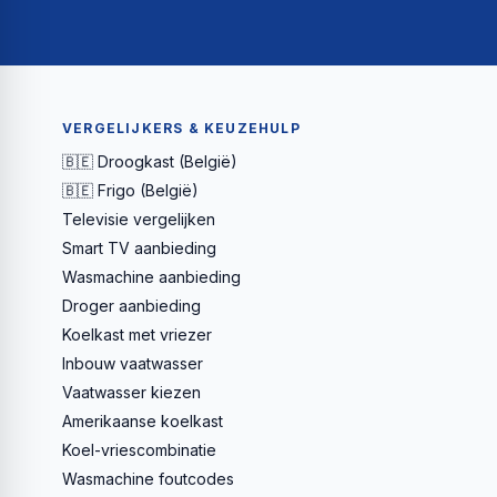
VERGELIJKERS & KEUZEHULP
🇧🇪 Droogkast (België)
🇧🇪 Frigo (België)
Televisie vergelijken
Smart TV aanbieding
Wasmachine aanbieding
Droger aanbieding
Koelkast met vriezer
Inbouw vaatwasser
Vaatwasser kiezen
Amerikaanse koelkast
Koel-vriescombinatie
Wasmachine foutcodes