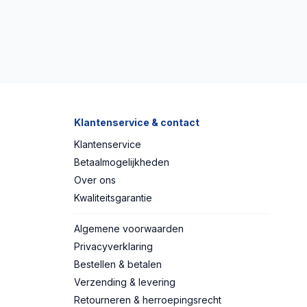
Klantenservice & contact
Klantenservice
Betaalmogelijkheden
Over ons
Kwaliteitsgarantie
Algemene voorwaarden
Privacyverklaring
Bestellen & betalen
Verzending & levering
Retourneren & herroepingsrecht