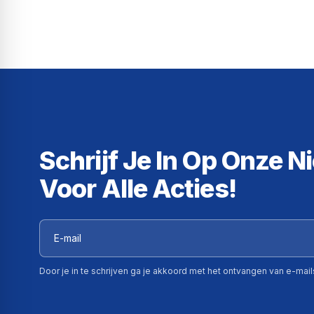
Schrijf Je In Op Onze N
Voor Alle Acties!
Door je in te schrijven ga je akkoord met het ontvangen van e-mai