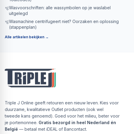
Wasvoorschriften: alle wassymbolen op je waslabel
🫧
uitgelegd
Wasmachine centrifugeert niet? Oorzaken en oplossing
🫧
(stappenplan)
Alle artikelen bekijken →
Triple J Online geeft retouren een nieuw leven. Kies voor
duurzame, kwalitatieve Outlet producten (ook wel
tweede kans genoemd). Goed voor het milieu, beter voor
je portemonnee.
Gratis bezorgd in heel Nederland én
België
— betaal met iDEAL of Bancontact.