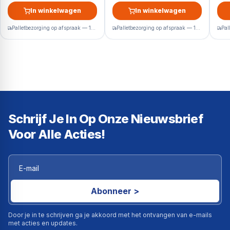
In winkelwagen
In winkelwagen
Palletbezorging op afspraak — 1-2 werkdagen
Palletbezorging op afspraak — 1-2 werkdagen
Schrijf Je In Op Onze Nieuwsbrief
Voor Alle Acties!
Abonneer >
Door je in te schrijven ga je akkoord met het ontvangen van e-mails
met acties en updates.