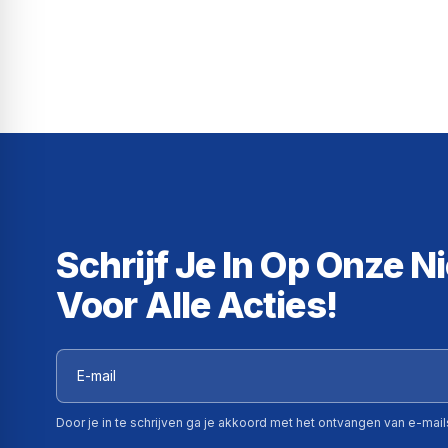
Schrijf Je In Op Onze N
Voor Alle Acties!
Door je in te schrijven ga je akkoord met het ontvangen van e-mai