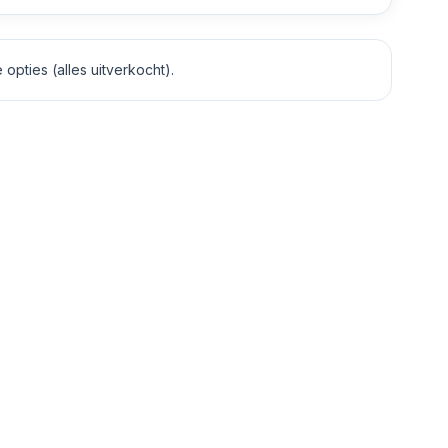
opties (alles uitverkocht).