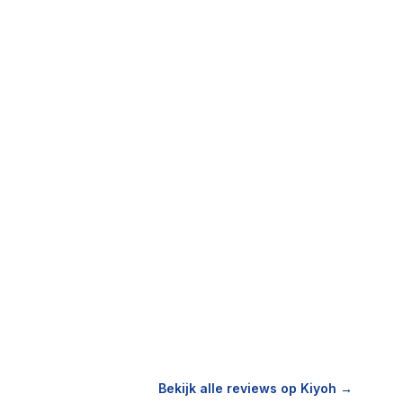
Bekijk alle reviews op Kiyoh →