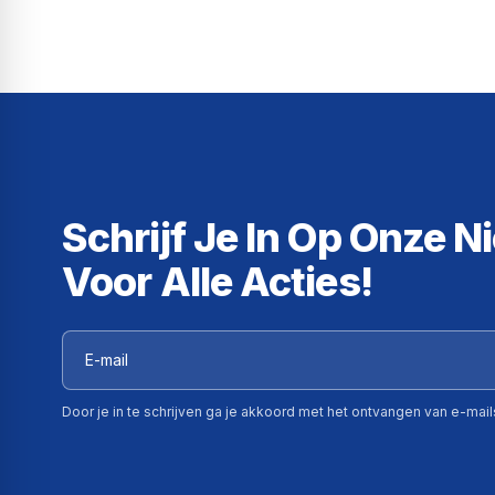
Schrijf Je In Op Onze N
Voor Alle Acties!
Door je in te schrijven ga je akkoord met het ontvangen van e-mai