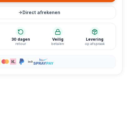
Direct afrekenen
30 dagen
Veilig
Levering
retour
betalen
op afspraak