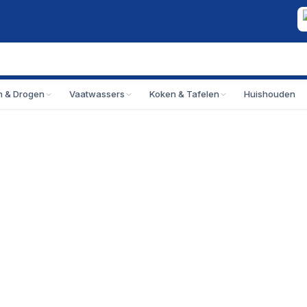
 & Drogen
Vaatwassers
Koken & Tafelen
Huishouden