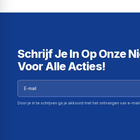
Schrijf Je In Op Onze N
Voor Alle Acties!
Door je in te schrijven ga je akkoord met het ontvangen van e-mai