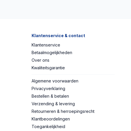
Klantenservice & contact
Klantenservice
Betaalmogelijkheden
Over ons
Kwaliteitsgarantie
Algemene voorwaarden
Privacyverklaring
Bestellen & betalen
Verzending & levering
Retourneren & herroepingsrecht
Klantbeoordelingen
Toegankelijkheid