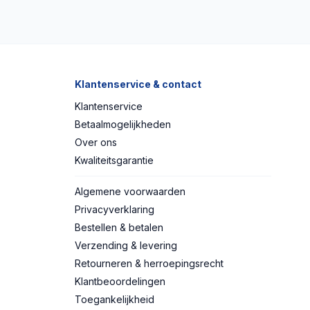
Klantenservice & contact
Klantenservice
Betaalmogelijkheden
Over ons
Kwaliteitsgarantie
Algemene voorwaarden
Privacyverklaring
Bestellen & betalen
Verzending & levering
Retourneren & herroepingsrecht
Klantbeoordelingen
Toegankelijkheid