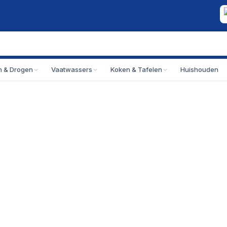
 & Drogen
Vaatwassers
Koken & Tafelen
Huishouden