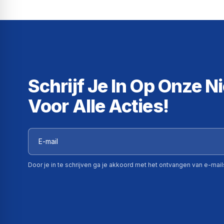
Schrijf Je In Op Onze N
Voor Alle Acties!
Door je in te schrijven ga je akkoord met het ontvangen van e-mai