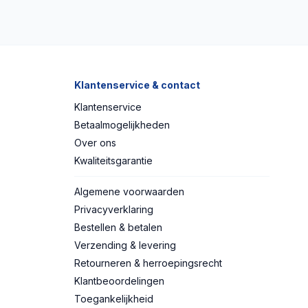
Klantenservice & contact
Klantenservice
Betaalmogelijkheden
Over ons
Kwaliteitsgarantie
Algemene voorwaarden
Privacyverklaring
Bestellen & betalen
Verzending & levering
Retourneren & herroepingsrecht
Klantbeoordelingen
Toegankelijkheid