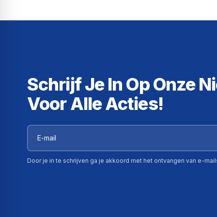
Schrijf Je In Op Onze N
Voor Alle Acties!
Door je in te schrijven ga je akkoord met het ontvangen van e-mai