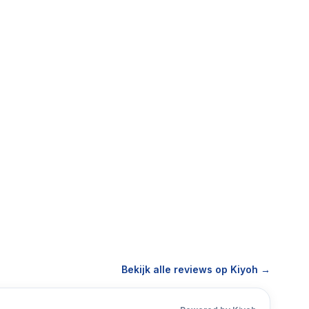
Bekijk alle reviews op Kiyoh →