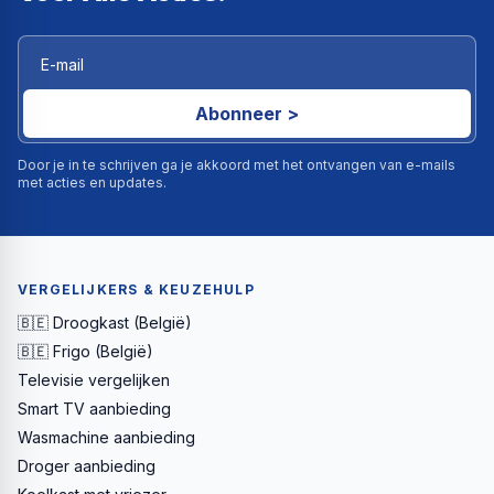
Abonneer >
Door je in te schrijven ga je akkoord met het ontvangen van e-mails
met acties en updates.
VERGELIJKERS & KEUZEHULP
🇧🇪 Droogkast (België)
🇧🇪 Frigo (België)
Televisie vergelijken
Smart TV aanbieding
Wasmachine aanbieding
Droger aanbieding