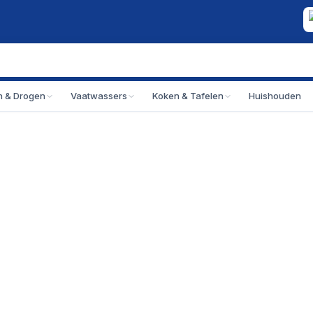
 & Drogen
Vaatwassers
Koken & Tafelen
Huishouden