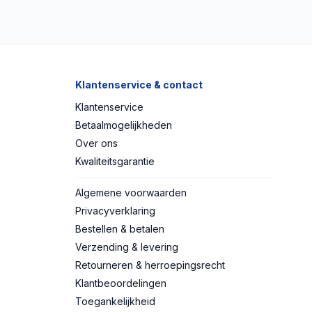
Klantenservice & contact
Klantenservice
Betaalmogelijkheden
Over ons
Kwaliteitsgarantie
Algemene voorwaarden
Privacyverklaring
Bestellen & betalen
Verzending & levering
Retourneren & herroepingsrecht
Klantbeoordelingen
Toegankelijkheid