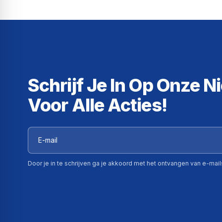
Schrijf Je In Op Onze N
Voor Alle Acties!
Door je in te schrijven ga je akkoord met het ontvangen van e-mai