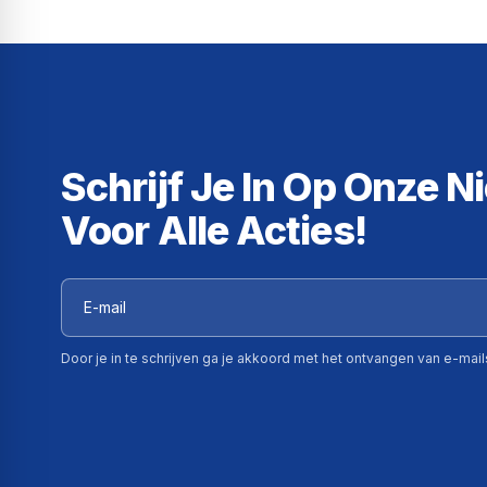
Schrijf Je In Op Onze N
Voor Alle Acties!
Door je in te schrijven ga je akkoord met het ontvangen van e-mai