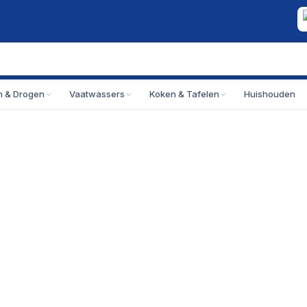
 & Drogen
Vaatwassers
Koken & Tafelen
Huishouden