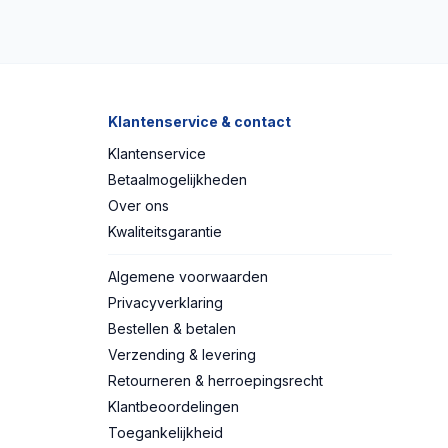
Klantenservice & contact
Klantenservice
Betaalmogelijkheden
Over ons
Kwaliteitsgarantie
Algemene voorwaarden
Privacyverklaring
Bestellen & betalen
Verzending & levering
Retourneren & herroepingsrecht
Klantbeoordelingen
Toegankelijkheid