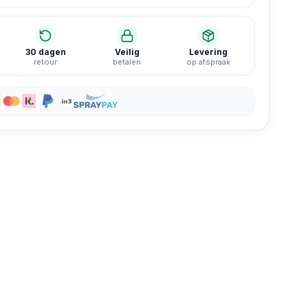
30 dagen
Veilig
Levering
retour
betalen
op afspraak