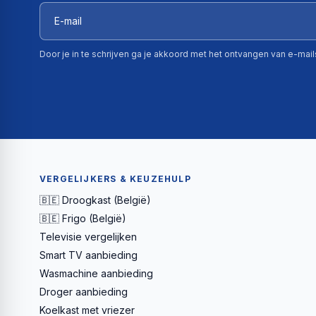
Door je in te schrijven ga je akkoord met het ontvangen van e-mai
VERGELIJKERS & KEUZEHULP
🇧🇪 Droogkast (België)
🇧🇪 Frigo (België)
Televisie vergelijken
Smart TV aanbieding
Wasmachine aanbieding
Droger aanbieding
Koelkast met vriezer