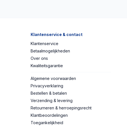
Klantenservice & contact
Klantenservice
Betaalmogelijkheden
Over ons
Kwaliteitsgarantie
Algemene voorwaarden
Privacyverklaring
Bestellen & betalen
Verzending & levering
Retourneren & herroepingsrecht
Klantbeoordelingen
Toegankelijkheid