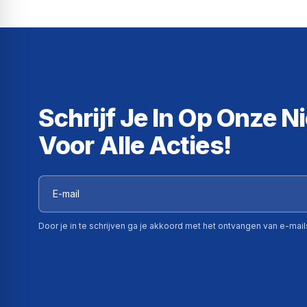
Schrijf Je In Op Onze N
Voor Alle Acties!
Door je in te schrijven ga je akkoord met het ontvangen van e-mai