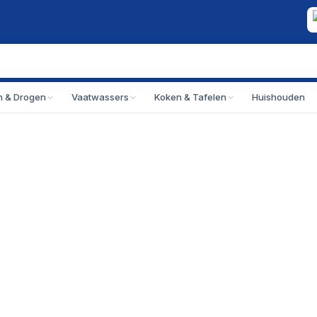
 & Drogen
Vaatwassers
Koken & Tafelen
Huishouden