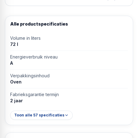
Alle productspecificaties
Volume in liters
72 l
Energieverbruik niveau
A
Verpakkingsinhoud
Oven
Fabrieksgarantie termijn
2 jaar
Toon alle
57
specificaties