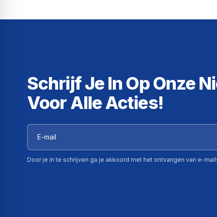
Schrijf Je In Op Onze N
Voor Alle Acties!
Door je in te schrijven ga je akkoord met het ontvangen van e-mai