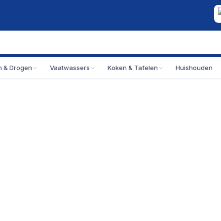
 & Drogen
Vaatwassers
Koken & Tafelen
Huishouden