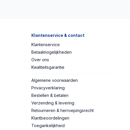
Klantenservice & contact
Klantenservice
Betaalmogelijkheden
Over ons
Kwaliteitsgarantie
Algemene voorwaarden
Privacyverklaring
Bestellen & betalen
Verzending & levering
Retourneren & herroepingsrecht
Klantbeoordelingen
Toegankelijkheid