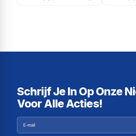
Schrijf Je In Op Onze N
Voor Alle Acties!