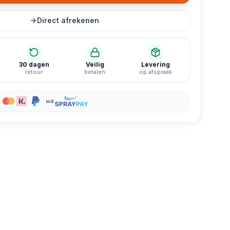
Direct afrekenen
30 dagen
Veilig
Levering
retour
betalen
op afspraak