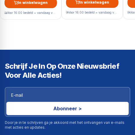
In winkelwagen
In winkelwagen
Voor 16:00 besteld = vandaag verzonden
Voor 16:00 besteld = vandaag verzonden
Schrijf Je In Op Onze Nieuwsbrief
Voor Alle Acties!
Abonneer >
Door je in te schrijven ga je akkoord met het ontvangen van e-mails
met acties en updates.