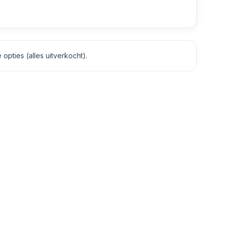
opties (alles uitverkocht).