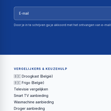
Door je in te schrijven ga je akkoord met het ontvangen van e-mai
VERGELIJKERS & KEUZEHULP
🇧🇪 Droogkast (België)
🇧🇪 Frigo (België)
Televisie vergelijken
Smart TV aanbieding
Wasmachine aanbieding
Droger aanbieding