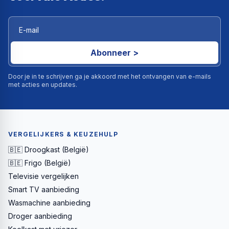
Abonneer >
Door je in te schrijven ga je akkoord met het ontvangen van e-mails
met acties en updates.
VERGELIJKERS & KEUZEHULP
🇧🇪 Droogkast (België)
🇧🇪 Frigo (België)
Televisie vergelijken
Smart TV aanbieding
Wasmachine aanbieding
Droger aanbieding