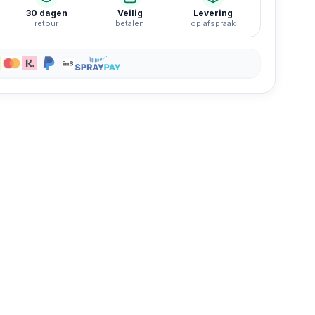
30 dagen
Veilig
Levering
retour
betalen
op afspraak