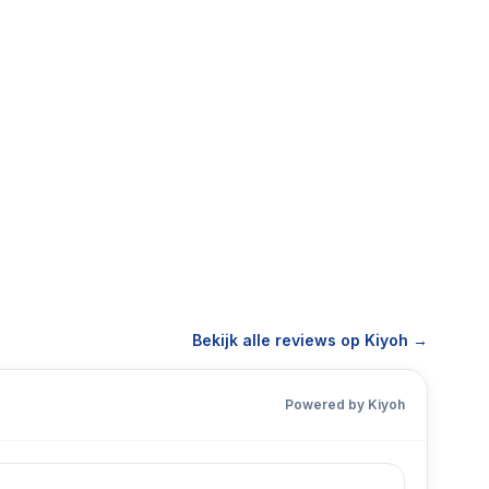
Bekijk alle reviews op Kiyoh →
Powered by Kiyoh