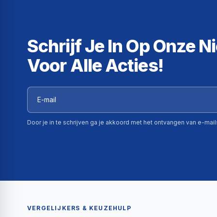
Schrijf Je In Op Onze N
Voor Alle Acties!
Door je in te schrijven ga je akkoord met het ontvangen van e-mai
VERGELIJKERS & KEUZEHULP