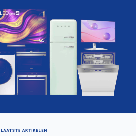
LAATSTE ARTIKELEN