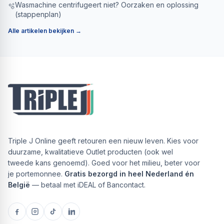
Wasmachine centrifugeert niet? Oorzaken en oplossing
🫧
(stappenplan)
Alle artikelen bekijken →
Triple J Online geeft retouren een nieuw leven. Kies voor
duurzame, kwalitatieve Outlet producten (ook wel
tweede kans genoemd). Goed voor het milieu, beter voor
je portemonnee.
Gratis bezorgd in heel Nederland én
België
— betaal met iDEAL of Bancontact.