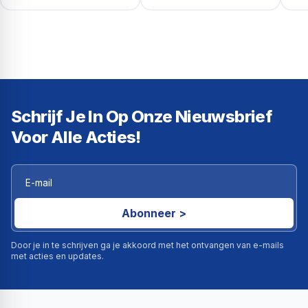
Schrijf Je In Op Onze Nieuwsbrief
Voor Alle Acties!
Abonneer >
Door je in te schrijven ga je akkoord met het ontvangen van e-mails
met acties en updates.