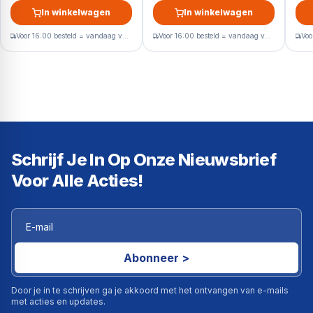
In winkelwagen
In winkelwagen
Voor 16:00 besteld = vandaag verzonden
Voor 16:00 besteld = vandaag verzonden
Schrijf Je In Op Onze Nieuwsbrief
Voor Alle Acties!
Abonneer >
Door je in te schrijven ga je akkoord met het ontvangen van e-mails
met acties en updates.