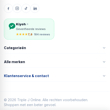
Kiyoh
Geverifieerde reviews
★★★★
7,8
· 184 reviews
Categorieën
Alle merken
Klantenservice & contact
©
2026
Triple J Online. Alle rechten voorbehouden.
Shoppen met een beter gevoel.