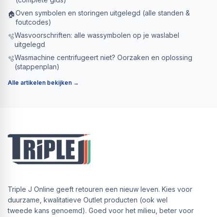
Oven symbolen en storingen uitgelegd (alle standen &
🏠
foutcodes)
Wasvoorschriften: alle wassymbolen op je waslabel
🫧
uitgelegd
Wasmachine centrifugeert niet? Oorzaken en oplossing
🫧
(stappenplan)
Alle artikelen bekijken →
Triple J Online geeft retouren een nieuw leven. Kies voor
duurzame, kwalitatieve Outlet producten (ook wel
tweede kans genoemd). Goed voor het milieu, beter voor