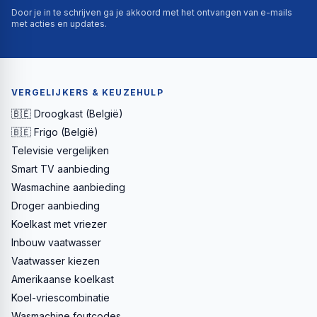
Door je in te schrijven ga je akkoord met het ontvangen van e-mails
met acties en updates.
VERGELIJKERS & KEUZEHULP
🇧🇪 Droogkast (België)
🇧🇪 Frigo (België)
Televisie vergelijken
Smart TV aanbieding
Wasmachine aanbieding
Droger aanbieding
Koelkast met vriezer
Inbouw vaatwasser
Vaatwasser kiezen
Amerikaanse koelkast
Koel-vriescombinatie
Wasmachine foutcodes