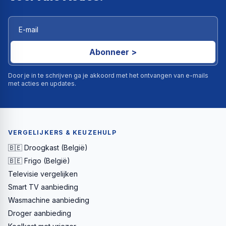
Abonneer >
Door je in te schrijven ga je akkoord met het ontvangen van e-mails
met acties en updates.
VERGELIJKERS & KEUZEHULP
🇧🇪 Droogkast (België)
🇧🇪 Frigo (België)
Televisie vergelijken
Smart TV aanbieding
Wasmachine aanbieding
Droger aanbieding