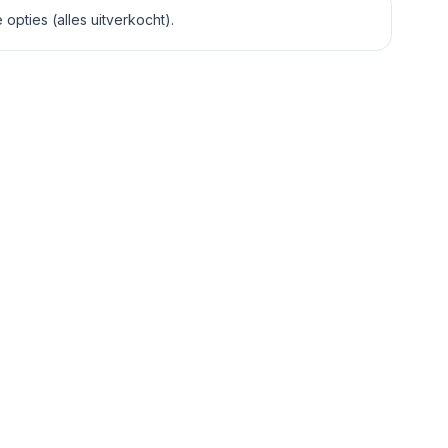
opties (alles uitverkocht).