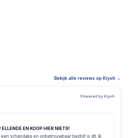
Bekijk alle reviews op Kiyoh →
Powered by Kiyoh
ELLENDE EN KOOP HIER NIETS!
een schandalig en onbetrouwbaar bedrijf is dit. Ik