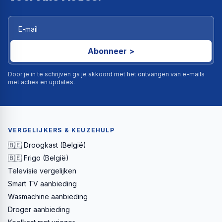
Abonneer >
Door je in te schrijven ga je akkoord met het ontvangen van e-mails
met acties en updates.
VERGELIJKERS & KEUZEHULP
🇧🇪 Droogkast (België)
🇧🇪 Frigo (België)
Televisie vergelijken
Smart TV aanbieding
Wasmachine aanbieding
Droger aanbieding