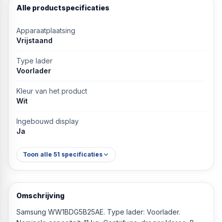
Alle productspecificaties
Apparaatplaatsing
Vrijstaand
Type lader
Voorlader
Kleur van het product
Wit
Ingebouwd display
Ja
Toon alle
51
specificaties
Omschrijving
Samsung WW1BDG5B25AE. Type lader: Voorlader.