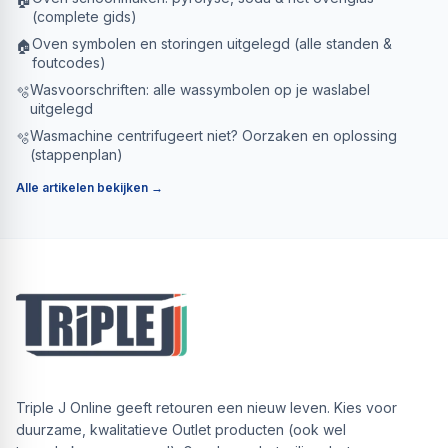
(complete gids)
Oven symbolen en storingen uitgelegd (alle standen &
🏠
foutcodes)
Wasvoorschriften: alle wassymbolen op je waslabel
🫧
uitgelegd
Wasmachine centrifugeert niet? Oorzaken en oplossing
🫧
(stappenplan)
Alle artikelen bekijken →
Triple J Online geeft retouren een nieuw leven. Kies voor
duurzame, kwalitatieve Outlet producten (ook wel