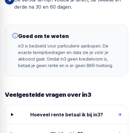
derde na 30 en 60 dagen.
Goed om te weten
in3 is bedoeld voor particuliere aankopen. De
exacte termijnbedragen en data zie je vóór je
akkoord gaat. Omdat in3 geen kredietvorm is,
betaal je geen rente en is er geen BKR-toetsing.
Veelgestelde vragen over
in3
Hoeveel rente betaal ik bij in3?