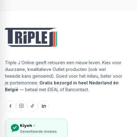
Triple J Online geeft retouren een nieuw leven. Kies voor
duurzame, kwalitatieve Outlet producten (ook wel
tweede kans genoemd). Goed voor het milieu, beter voor
je portemonnee.
Gratis bezorgd in heel Nederland én
België
— betaal met iDEAL of Bancontact.
Kiyoh
Geverifieerde reviews