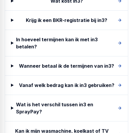
Wat kost in3?
Krijg ik een BKR-registratie bij in3?
In hoeveel termijnen kan ik met in3
betalen?
Wanneer betaal ik de termijnen van in3?
Vanaf welk bedrag kan ik in3 gebruiken?
Wat is het verschil tussen in3 en
SprayPay?
Kan ik mijn wasmachine, koelkast of TV