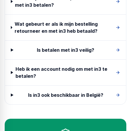
met in3 betalen?
Wat gebeurt er als ik mijn bestelling
retourneer en met in3 heb betaald?
Is betalen met in3 veilig?
Heb ik een account nodig om met in3 te
betalen?
Is in3 ook beschikbaar in België?