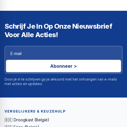
Schrijf Je In Op Onze Nieuwsbrief
Voor Alle Acties!
Abonneer >
Door je in te schrijven ga je akkoord met het ontvangen van e-mails
met acties en updates.
VERGELIJKERS & KEUZEHULP
🇧🇪 Droogkast (België)