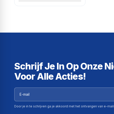
Schrijf Je In Op Onze N
Voor Alle Acties!
Door je in te schrijven ga je akkoord met het ontvangen van e-mai