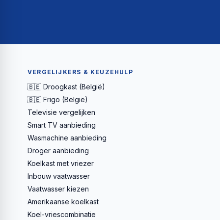
VERGELIJKERS & KEUZEHULP
🇧🇪 Droogkast (België)
🇧🇪 Frigo (België)
Televisie vergelijken
Smart TV aanbieding
Wasmachine aanbieding
Droger aanbieding
Koelkast met vriezer
Inbouw vaatwasser
Vaatwasser kiezen
Amerikaanse koelkast
Koel-vriescombinatie