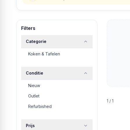
Filters
Categorie
Koken & Tafelen
Conditie
Nieuw
Outlet
1
/
1
Refurbished
Prijs