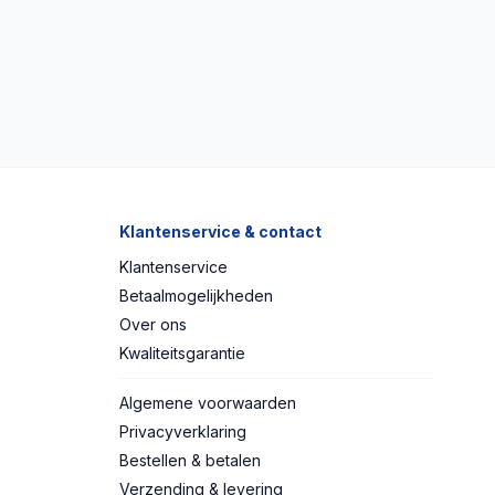
Klantenservice & contact
Klantenservice
Betaalmogelijkheden
Over ons
Kwaliteitsgarantie
Algemene voorwaarden
Privacyverklaring
Bestellen & betalen
Verzending & levering