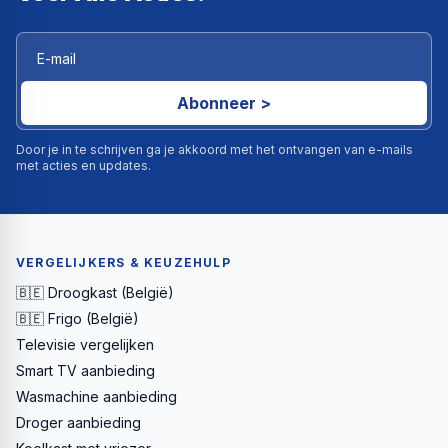
Abonneer >
Door je in te schrijven ga je akkoord met het ontvangen van e-mails
met acties en updates.
VERGELIJKERS & KEUZEHULP
🇧🇪 Droogkast (België)
🇧🇪 Frigo (België)
Televisie vergelijken
Smart TV aanbieding
Wasmachine aanbieding
Droger aanbieding